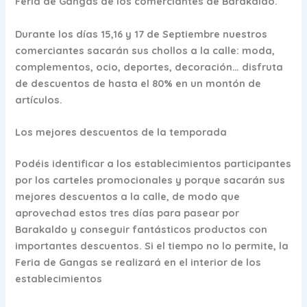
Feria de Gangas de los comerciantes de Barakaldo.
Durante los días 15,16 y 17 de Septiembre nuestros
comerciantes sacarán sus chollos a la calle: moda,
complementos, ocio, deportes, decoración… disfruta
de descuentos de hasta el 80% en un montón de
artículos.
Los mejores descuentos de la temporada
Podéis identificar a los establecimientos participantes
por los carteles promocionales y porque sacarán sus
mejores descuentos a la calle, de modo que
aprovechad estos tres días para pasear por
Barakaldo y conseguir fantásticos productos con
importantes descuentos. Si el tiempo no lo permite, la
Feria de Gangas se realizará en el interior de los
establecimientos