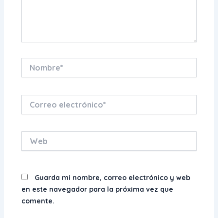
Nombre*
Correo
electrónico*
Web
Guarda mi nombre, correo electrónico y web
en este navegador para la próxima vez que
comente.