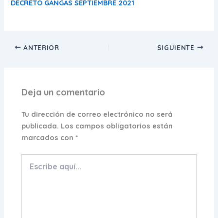
DECRETO GANGAS SEPTIEMBRE 2021
ANTERIOR
SIGUIENTE
Deja un comentario
Tu dirección de correo electrónico no será
publicada.
Los campos obligatorios están
marcados con
*
Escribe
aquí...