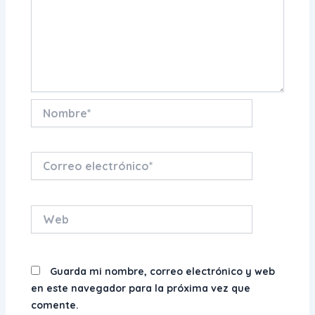
Nombre*
Correo
electrónico*
Web
Guarda mi nombre, correo electrónico y web
en este navegador para la próxima vez que
comente.