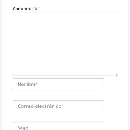
Comentario
*
Nombre*
Correo
electrónico*
Web