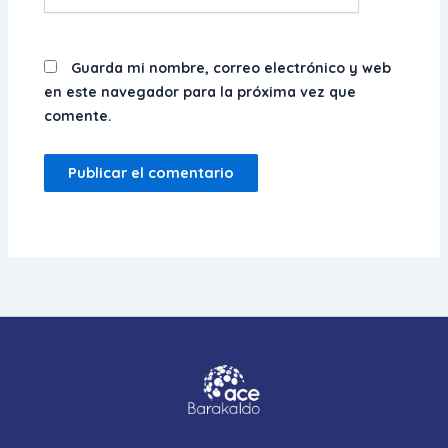
Guarda mi nombre, correo electrónico y web
en este navegador para la próxima vez que
comente.