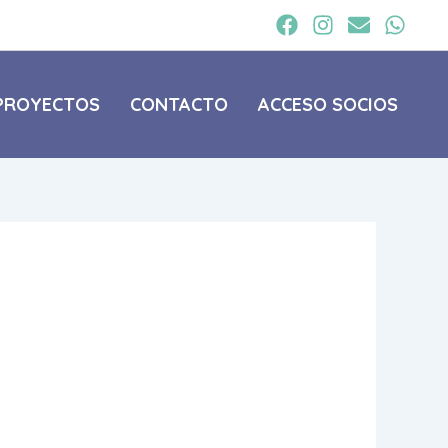
PROYECTOS
CONTACTO
ACCESO SOCIOS