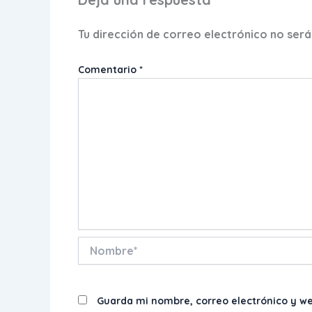
Tu dirección de correo electrónico no será
Comentario
*
Nombre*
Guarda mi nombre, correo electrónico y w