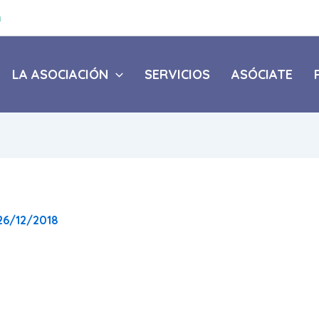
a
LA ASOCIACIÓN
SERVICIOS
ASÓCIATE
26/12/2018