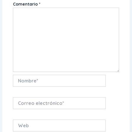
Comentario
*
Nombre*
Correo
electrónico*
Web