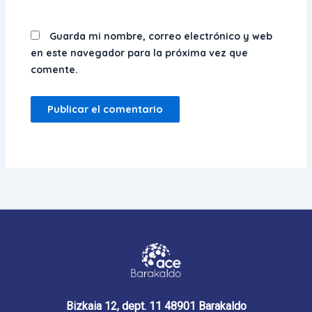
Guarda mi nombre, correo electrónico y web
en este navegador para la próxima vez que
comente.
Bizkaia 12, dept. 11 48901 Barakaldo