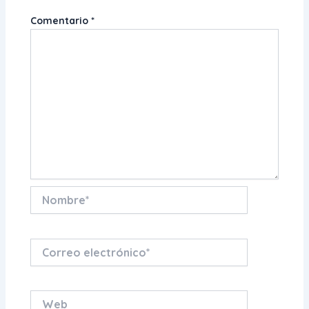
Comentario
*
Nombre*
Correo
electrónico*
Web