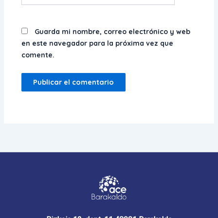
Guarda mi nombre, correo electrónico y web
en este navegador para la próxima vez que
comente.