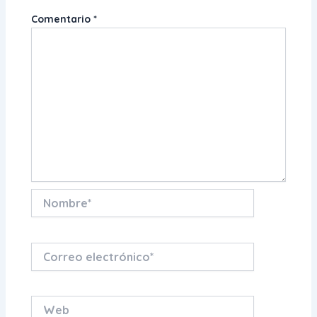
Comentario
*
Nombre*
Correo
electrónico*
Web