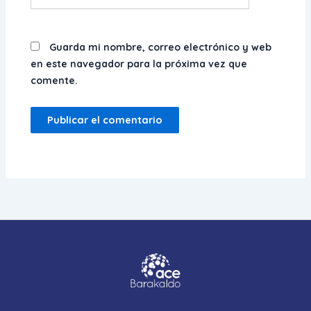
Guarda mi nombre, correo electrónico y web
en este navegador para la próxima vez que
comente.