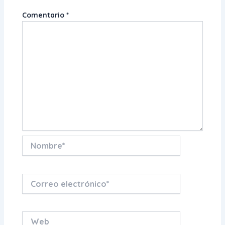
Comentario
*
Nombre*
Correo
electrónico*
Web