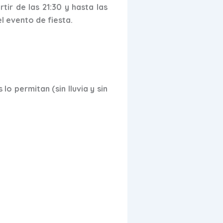
ir de las 21:30 y hasta las
l evento de fiesta.
lo permitan (sin lluvia y sin