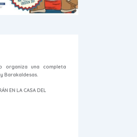
o organiza una completa
 y Barakaldesas.
RÁN EN LA CASA DEL