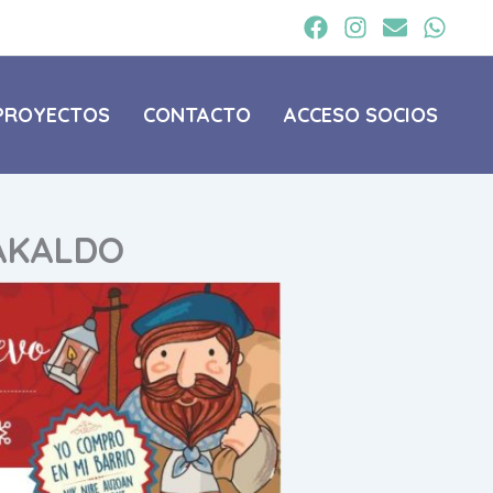
PROYECTOS
CONTACTO
ACCESO SOCIOS
RAKALDO