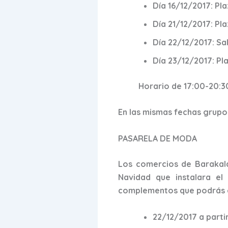
Día 16/12/2017: Pl
Día 21/12/2017: Pl
Día 22/12/2017: Sa
Día 23/12/2017: Pl
Horario de 17:00-20:3
En las mismas fechas grupos
PASARELA DE MODA
Los comercios de Barakald
Navidad que instalara el
complementos que podrás e
22/12/2017 a partir