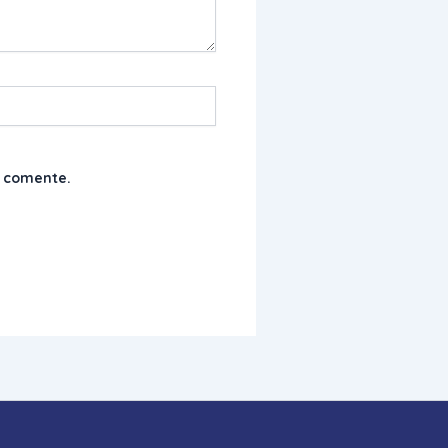
e comente.