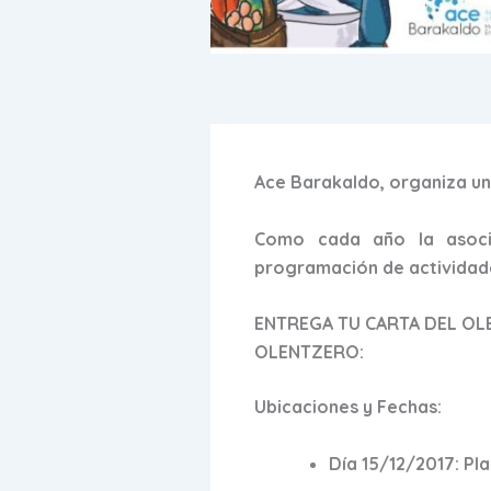
Ace Barakaldo, organiza un
Como cada año la asoci
programación de actividade
ENTREGA TU CARTA DEL OL
OLENTZERO:
Ubicaciones y Fechas:
Día 15/12/2017: Pl