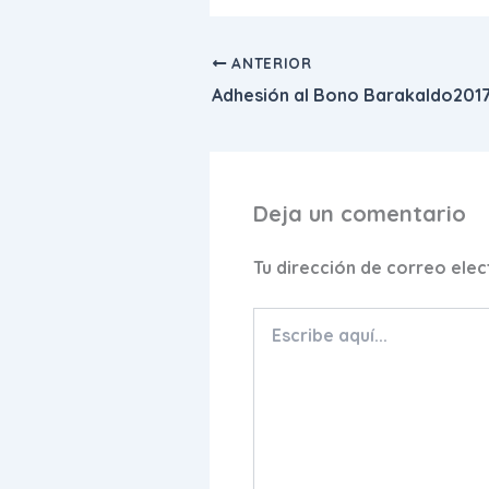
ANTERIOR
Adhesión al Bono Barakaldo201
Deja un comentario
Tu dirección de correo elec
Escribe
aquí...