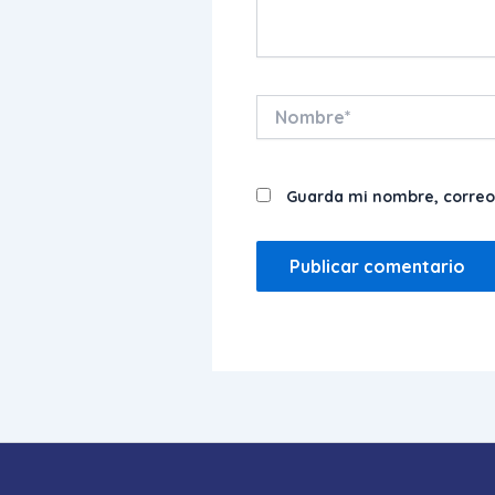
Nombre*
Guarda mi nombre, correo