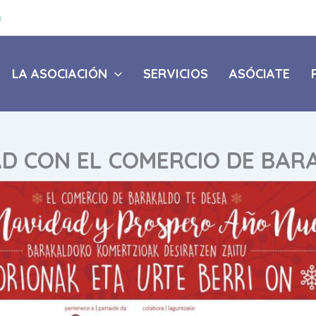
a
LA ASOCIACIÓN
SERVICIOS
ASÓCIATE
D CON EL COMERCIO DE BA