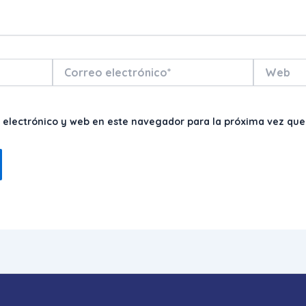
Correo
Web
electrónico*
 electrónico y web en este navegador para la próxima vez qu