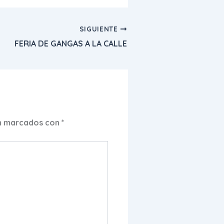
SIGUIENTE
FERIA DE GANGAS A LA CALLE
án marcados con
*