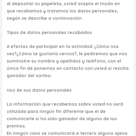
Al depositar su papeleta, usted acepta el modo en
que recabamos y tratamos los datos personales,
según se describe a continuación.
Tipos de datos personales recabados
A efectos de participar en la actividad ¿Cómo nos
ves?¿Cómo te gustaría vernos?, le pediremos que nos
suministre su nombre y apellidos y teléfono, con el
único fin de ponernos en contacto con usted si resulta
ganador del sorteo.
Uso de sus datos personales
La información que recabemos sobre usted no será
utilizada para ningún fin diferente que el de
comunicarle si ha sido ganador de alguno de los
premios.
En ningún caso se comunicará a tercero alguno ajeno