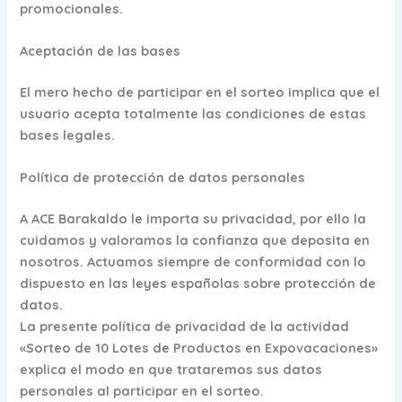
promocionales.
Aceptación de las bases
El mero hecho de participar en el sorteo implica que el
usuario acepta totalmente las condiciones de estas
bases legales.
Política de protección de datos personales
A ACE Barakaldo le importa su privacidad, por ello la
cuidamos y valoramos la confianza que deposita en
nosotros. Actuamos siempre de conformidad con lo
dispuesto en las leyes españolas sobre protección de
datos.
La presente política de privacidad de la actividad
«Sorteo de 10 Lotes de Productos en Expovacaciones»
explica el modo en que trataremos sus datos
personales al participar en el sorteo.