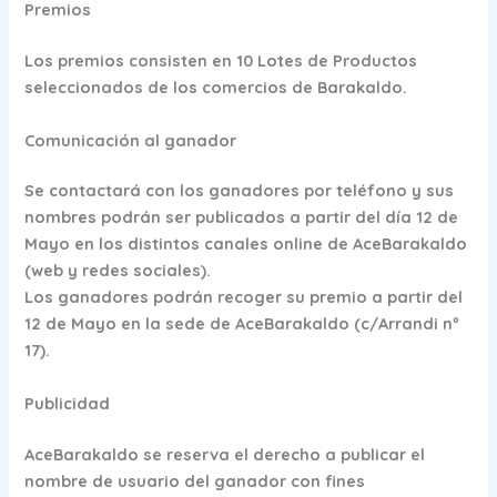
Premios
Los premios consisten en 10 Lotes de Productos
seleccionados de los comercios de Barakaldo.
Comunicación al ganador
Se contactará con los ganadores por teléfono y sus
nombres podrán ser publicados a partir del día 12 de
Mayo en los distintos canales online de AceBarakaldo
(web y redes sociales).
Los ganadores podrán recoger su premio a partir del
12 de Mayo en la sede de AceBarakaldo (c/Arrandi nº
17).
Publicidad
AceBarakaldo se reserva el derecho a publicar el
nombre de usuario del ganador con fines