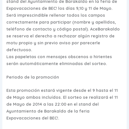
stand del Ayuntamiento de Barakaldo en la feria de
Expovacaciones de BEC! los días 9,10 y 11 de Mayo.
Será imprescindible rellenar todos los campos
correctamente para participar (nombre y apellidos,
teléfono de contacto y código postal). AceBarakaldo
se reserva el derecho a rechazar algún registro de
motu propio y sin previo aviso por parecerle
defectuoso.
Las papeletas con mensajes obscenos o hirientes
serán automáticamente eliminadas del sorteo.
Periodo de la promoción
Esta promoción estará vigente desde el 9 hasta el 11
de Mayo ambos incluídos. El sorteo se realizará el 11
de Mayo de 2014 a las 22:00 en el stand del
Ayuntamiento de Barakaldo de la feria
Expovacaciones del BEC!.