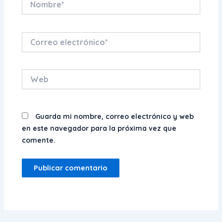
Correo
electrónico*
Web
Guarda mi nombre, correo electrónico y web
en este navegador para la próxima vez que
comente.