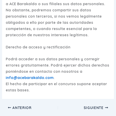
a ACE Barakaldo o sus filiales sus datos personales.
No obstante, podremos compartir sus datos
personales con terceros, si nos vemos legalmente
obligados a ello por parte de las autoridades
competentes, o cuando resulte esencial para la
protección de nuestros intereses legítimos.
Derecho de acceso y rectificación
Podrá acceder a sus datos personales y corregir
errores gratuitamente. Podrá ejercer dichos derechos
poniéndose en contacto con nosotros a
info@acebarakaldo.com
.
El hecho de participar en el concurso supone aceptar
estas bases.
ANTERIOR
SIGUIENTE