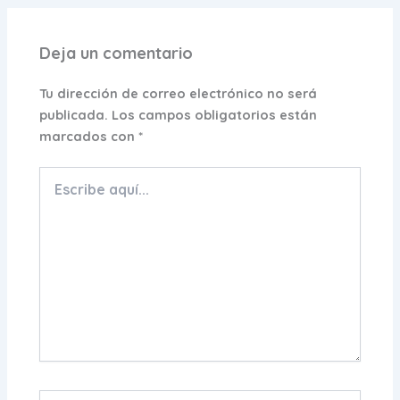
Deja un comentario
Tu dirección de correo electrónico no será
publicada.
Los campos obligatorios están
marcados con
*
Escribe
aquí...
Nombre*