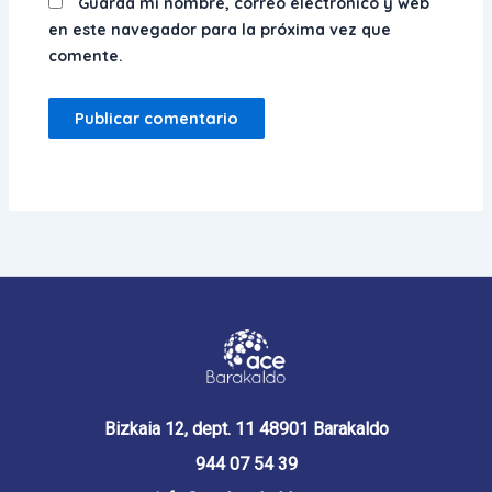
Guarda mi nombre, correo electrónico y web
en este navegador para la próxima vez que
comente.
Bizkaia 12, dept. 11 48901 Barakaldo
944 07 54 39