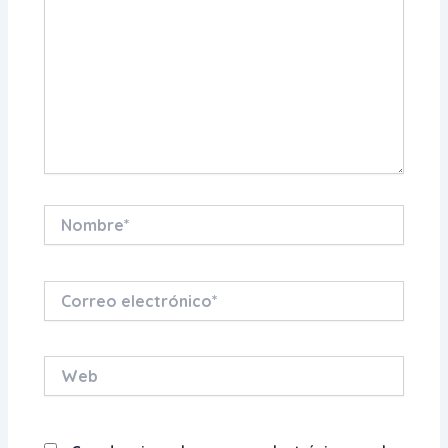
Nombre*
Correo
electrónico*
Web