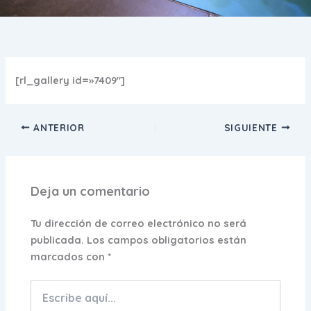
[rl_gallery id=»7409″]
ANTERIOR
SIGUIENTE
Deja un comentario
Tu dirección de correo electrónico no será
publicada.
Los campos obligatorios están
marcados con
*
Escribe
aquí...