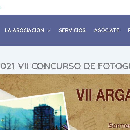
a
LA ASOCIACIÓN
SERVICIOS
ASÓCIATE
021 VII CONCURSO DE FOTOG