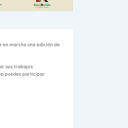
e en marcha una edición de
r sus trabajos
a puedes participar.