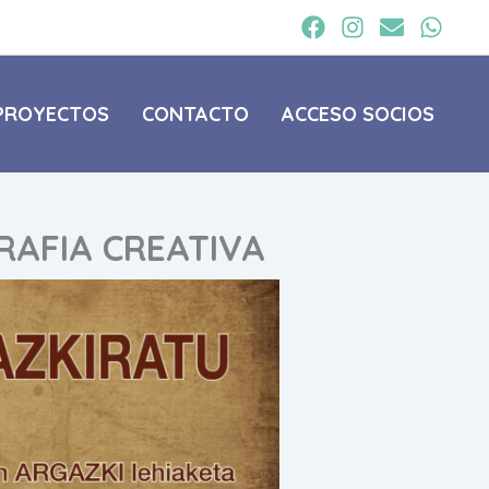
PROYECTOS
CONTACTO
ACCESO SOCIOS
RAFIA CREATIVA