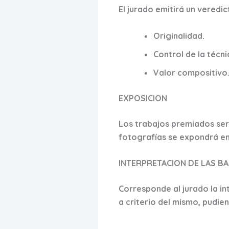
El jurado emitirá un veredi
Originalidad.
Control de la técni
Valor compositivo
EXPOSICION
Los trabajos premiados ser
fotografías se expondrá en
INTERPRETACION DE LAS B
Corresponde al jurado la int
a criterio del mismo, pudi