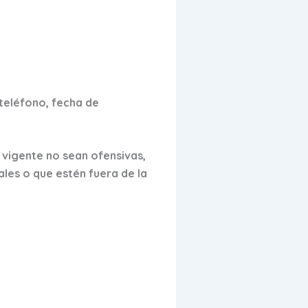
 teléfono, fecha de
 vigente no sean ofensivas,
nales o que estén fuera de la