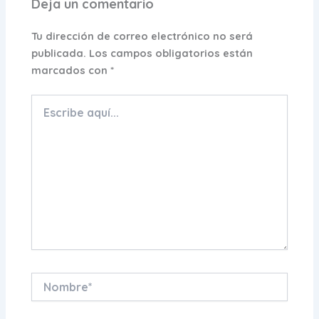
Deja un comentario
Tu dirección de correo electrónico no será
publicada.
Los campos obligatorios están
marcados con
*
Escribe
aquí...
Nombre*