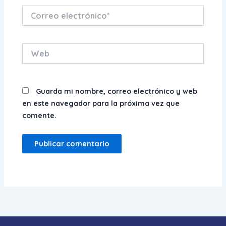
Correo
electrónico*
Web
Guarda mi nombre, correo electrónico y web
en este navegador para la próxima vez que
comente.