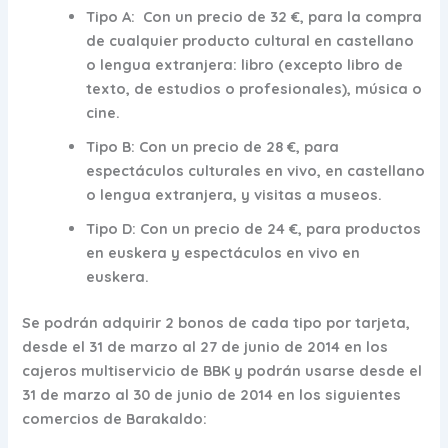
Tipo A
: Con un precio de 32 €, para la compra
de cualquier producto cultural en castellano
o lengua extranjera: libro (excepto libro de
texto, de estudios o profesionales), música o
cine.
Tipo B:
Con un precio de 28 €, para
espectáculos culturales en vivo, en castellano
o lengua extranjera, y visitas a museos.
Tipo D:
Con un precio de 24 €, para productos
en euskera y espectáculos en vivo en
euskera.
Se podrán adquirir 2 bonos de cada tipo por tarjeta,
desde el 31 de marzo al 27 de junio de 2014 en los
cajeros multiservicio de BBK y podrán usarse desde el
31 de marzo al 30 de junio de 2014 en los siguientes
comercios de Barakaldo: