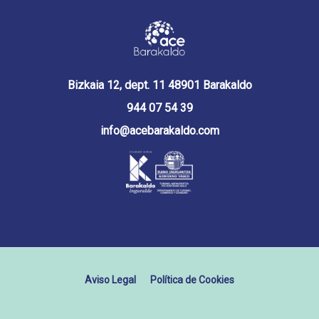
Bizkaia 12, dept. 11 48901 Barakaldo
944 07 54 39
info@acebarakaldo.com
Aviso Legal
Política de Cookies