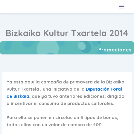
Ir
al
contenido
Bizkaiko Kultur Txartela 2014
Ya esta aquí la campaña de primavera de la
Bizkaiko
Kultur Txartela
, una iniciativa de la
Diputación Foral
de Bizkaia
, que ya tuvo anteriores ediciones, dirigido
a incentivar el consumo de productos culturales.
Para ello se ponen en circulación 3 tipos de bonos,
todos ellos con un valor de compra de 40€: