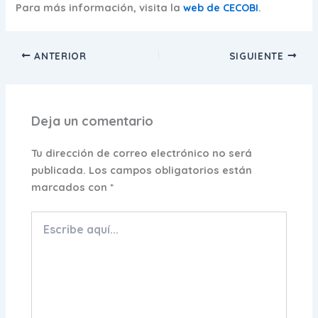
Para más información, visita la
web de CECOBI
.
ANTERIOR
SIGUIENTE
Deja un comentario
Tu dirección de correo electrónico no será
publicada.
Los campos obligatorios están
marcados con
*
Escribe
aquí...