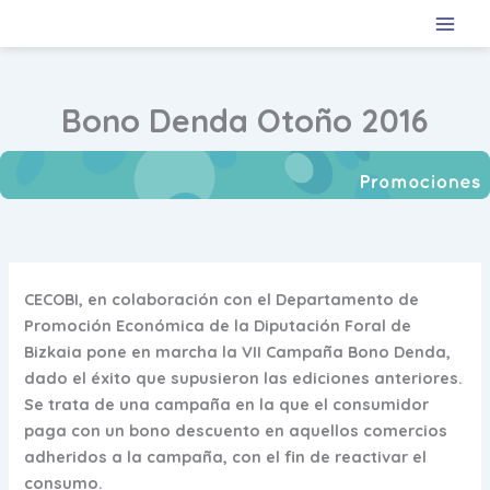
Ir
al
contenido
Bono Denda Otoño 2016
CECOBI, en colaboración con el Departamento de
Promoción Económica de la Diputación Foral de
Bizkaia pone en marcha la
VII Campaña Bono Denda,
dado el éxito que supusieron las ediciones anteriores.
Se trata de una campaña en la que el consumidor
paga con un bono descuento en aquellos comercios
adheridos a la campaña, con el fin de reactivar el
consumo.