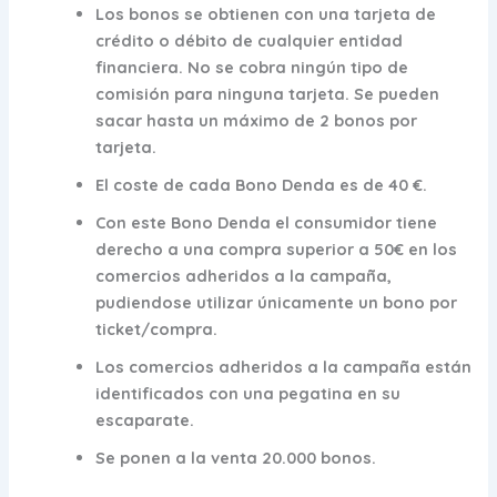
Los bonos se obtienen con una tarjeta de
crédito o débito de cualquier entidad
financiera. No se cobra ningún tipo de
comisión para ninguna tarjeta. Se pueden
sacar hasta un máximo de 2 bonos por
tarjeta.
El coste de cada Bono Denda es de 40 €.
Con este Bono Denda el consumidor tiene
derecho a una compra superior a 50€ en los
comercios adheridos a la campaña,
pudiendose utilizar únicamente un bono por
ticket/compra.
Los comercios adheridos a la campaña están
identificados con una pegatina en su
escaparate.
Se ponen a la venta 20.000 bonos.