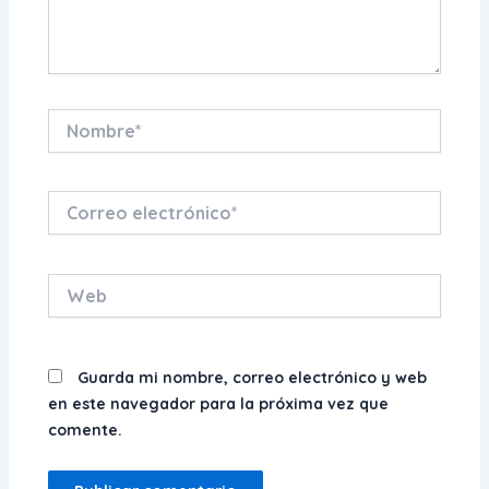
Nombre*
Correo
electrónico*
Web
Guarda mi nombre, correo electrónico y web
en este navegador para la próxima vez que
comente.