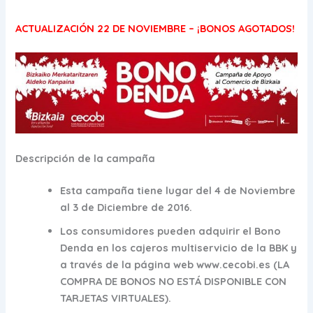
ACTUALIZACIÓN 22 DE NOVIEMBRE – ¡BONOS AGOTADOS!
Descripción de la campaña
Esta campaña tiene lugar del 4 de Noviembre
al 3 de Diciembre de 2016.
Los consumidores pueden adquirir el Bono
Denda en los cajeros multiservicio de la BBK y
a través de la página web www.cecobi.es (LA
COMPRA DE BONOS NO ESTÁ DISPONIBLE CON
TARJETAS VIRTUALES).