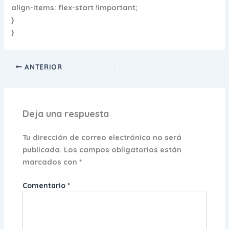
align-items: flex-start !important;
}
}
ANTERIOR
Deja una respuesta
Tu dirección de correo electrónico no será
publicada.
Los campos obligatorios están
marcados con
*
Comentario
*