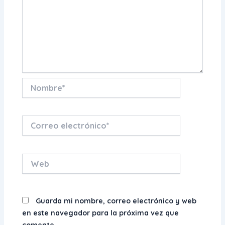
Nombre*
Correo
electrónico*
Web
Guarda mi nombre, correo electrónico y web
en este navegador para la próxima vez que