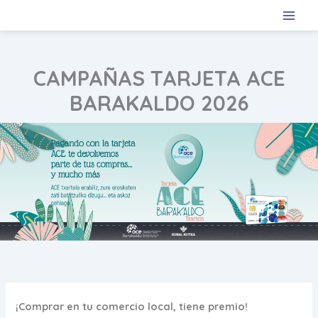
Ir
al
contenido
CAMPAÑAS TARJETA ACE
BARAKALDO 2026
¡Comprar en tu comercio local, tiene premio!