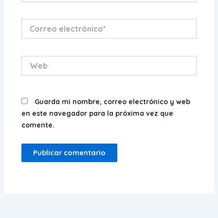
Correo
electrónico*
Web
Guarda mi nombre, correo electrónico y web
en este navegador para la próxima vez que
comente.