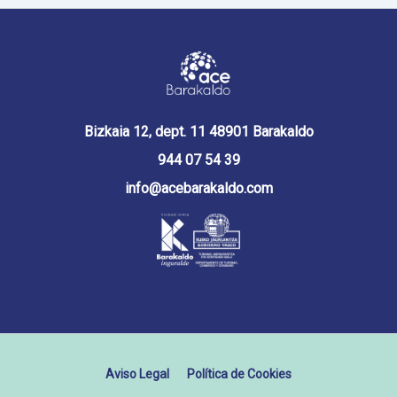
Bizkaia 12, dept. 11 48901 Barakaldo
944 07 54 39
info@acebarakaldo.com
Aviso Legal
Política de Cookies