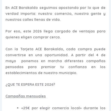
En ACE Barakaldo seguimos apostando por lo que de
verdad importa: nuestro comercio, nuestra gente y
nuestras calles llenas de vida.
Por eso, este 2026 llega cargado de ventajas para
quienes eligen comprar cerca.
Con la
Tarjeta ACE Barakaldo
, cada compra puede
convertirse en una oportunidad.
A partir del 4 de
mayo
ponemos en marcha diferentes campañas
pensadas para premiar tu confianza en los
establecimientos de nuestro municipio.
¿QUE TE ESPERA ESTE 2026?
Campañas mensuales
«25€ por elegir comercio local» durante los