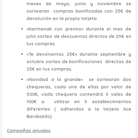
meses de mayo, junio y noviembre
se
sortearan compras bonificadas con 25€ de
devolución en la propia tarjeta.
«Karmenak con premio»
durante el mes de
julio
sorteo de descuentos directos de 25€ en
tus compras.
«Te devolvemos 25€» durante septiembre y
octubre
sorteo de bonificaciones directas de
25€ en tus compras.
«Navidad a lo grande»
se sortearan dos
chequeras, cada una de ellas por valor de
500€, cada chequera contendrá 5 vales de
100€ a utilizar en 5 establecimientos
diferentes ( adheridos a la tarjeta Ace
Barakaldo)
Campañas anuales