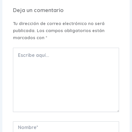
Deja un comentario
Tu dirección de correo electrónico no será
publicada.
Los campos obligatorios están
marcados con
*
Escribe
aquí...
Nombre*