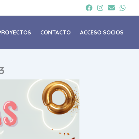
PROYECTOS
CONTACTO
ACCESO SOCIOS
3