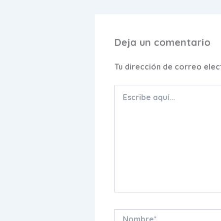
Deja un comentario
Tu dirección de correo elec
Escribe
aquí...
Nombre*