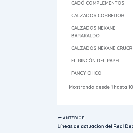
CADÓ COMPLEMENTOS
CALZADOS CORREDOR
CALZADOS NEKANE
BARAKALDO
CALZADOS NEKANE CRUCR
EL RINCÓN DEL PAPEL
FANCY CHICO
Mostrando desde 1 hasta 10
ANTERIOR