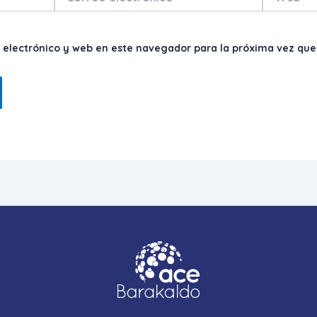
electrónico*
 electrónico y web en este navegador para la próxima vez qu