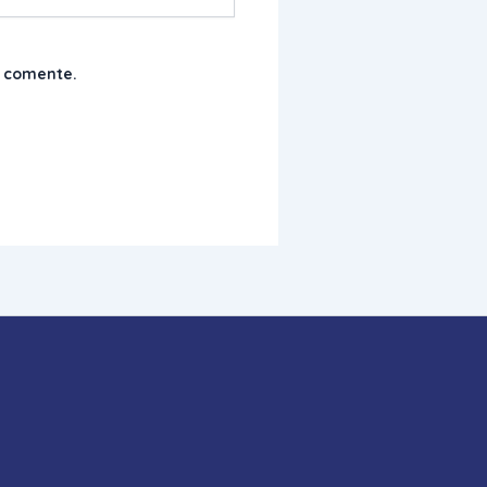
e comente.