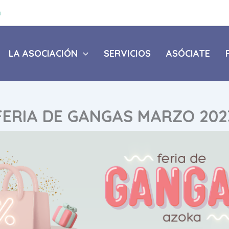
a
LA ASOCIACIÓN
SERVICIOS
ASÓCIATE
FERIA DE GANGAS MARZO 202