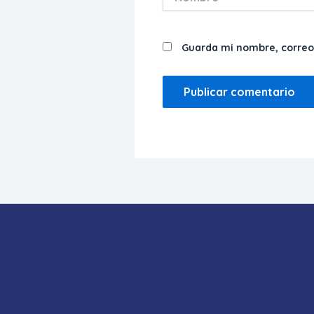
Guarda mi nombre, correo