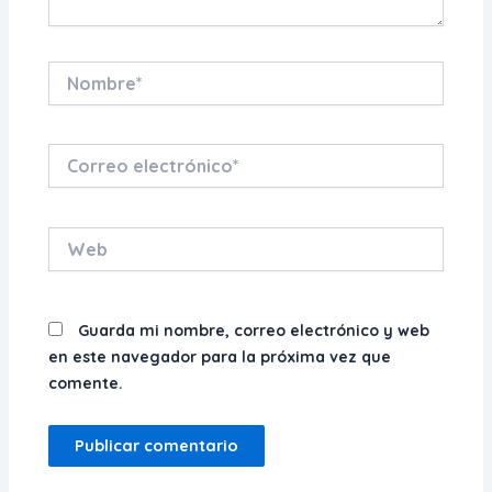
Nombre*
Correo
electrónico*
Web
Guarda mi nombre, correo electrónico y web
en este navegador para la próxima vez que
comente.