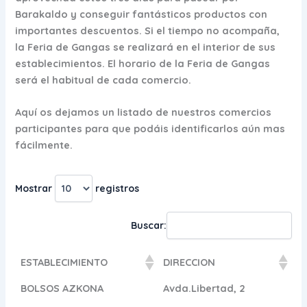
Barakaldo y conseguir fantásticos productos con
importantes descuentos. Si el tiempo no acompaña,
la Feria de Gangas se realizará en el interior de sus
establecimientos. El horario de la Feria de Gangas
será el habitual de cada comercio.
Aquí os dejamos un listado de nuestros comercios
participantes para que podáis identificarlos aún mas
fácilmente.
Mostrar
registros
Buscar:
ESTABLECIMIENTO
DIRECCION
BOLSOS AZKONA
Avda.Libertad, 2