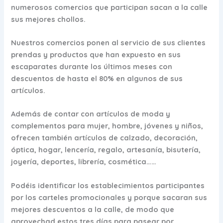
numerosos comercios que participan sacan a la calle
sus mejores chollos.
Nuestros comercios ponen al servicio de sus clientes
prendas y productos que han expuesto en sus
escaparates durante los últimos meses con
descuentos de hasta el 80% en algunos de sus
artículos.
Además de contar con artículos de moda y
complementos para mujer, hombre, jóvenes y niños,
ofrecen también artículos de calzado, decoración,
óptica, hogar, lencería, regalo, artesanía, bisutería,
joyería, deportes, librería, cosmética……
Podéis identificar los establecimientos participantes
por los carteles promocionales y porque sacaran sus
mejores descuentos a la calle, de modo que
aprovechad estos tres días para pasear por