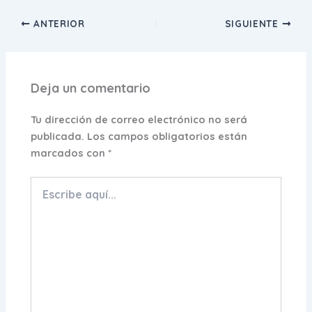
ANTERIOR
SIGUIENTE
Deja un comentario
Tu dirección de correo electrónico no será
publicada.
Los campos obligatorios están
marcados con
*
Escribe
aquí...