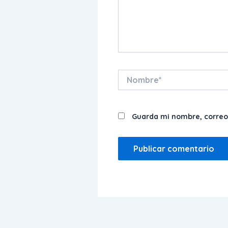
Nombre*
Guarda mi nombre, correo