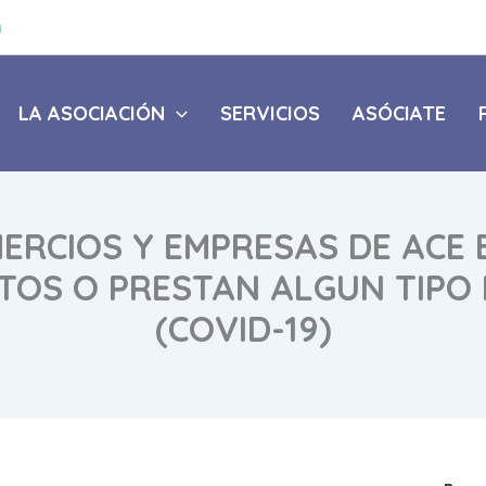
a
LA ASOCIACIÓN
SERVICIOS
ASÓCIATE
MERCIOS Y EMPRESAS DE ACE
TOS O PRESTAN ALGUN TIPO 
(COVID-19)