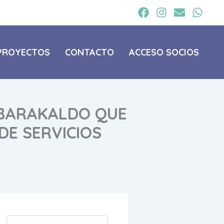
PROYECTOS
CONTACTO
ACCESO SOCIOS
 BARAKALDO QUE
DE SERVICIOS