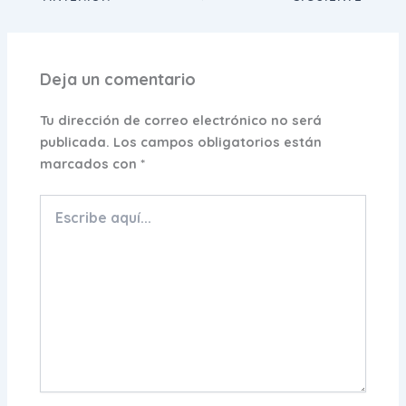
Deja un comentario
Tu dirección de correo electrónico no será
publicada.
Los campos obligatorios están
marcados con
*
Escribe
aquí...