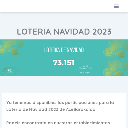
Ir
al
contenido
LOTERIA NAVIDAD 2023
Ya tenemos disponibles las participaciones para la
Lotería de Navidad 2023 de AceBarakaldo.
Podéis encontrarla en nuestros establecimientos