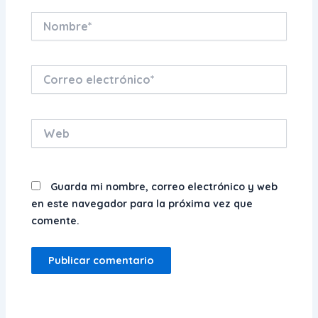
Nombre*
Correo
electrónico*
Web
Guarda mi nombre, correo electrónico y web
en este navegador para la próxima vez que
comente.