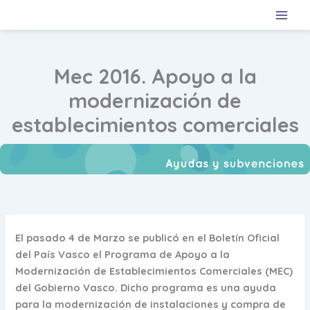
Ir
al
contenido
Mec 2016. Apoyo a la
modernización de
establecimientos comerciales
El pasado 4 de Marzo se publicó en el Boletín Oficial
del País Vasco el
Programa de Apoyo a la
Modernización de Establecimientos Comerciales (MEC)
del Gobierno Vasco.
Dicho programa es una ayuda
para la
modernización de instalaciones y compra de