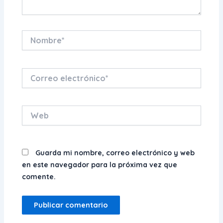
Nombre*
Correo
electrónico*
Web
Guarda mi nombre, correo electrónico y web
en este navegador para la próxima vez que
comente.