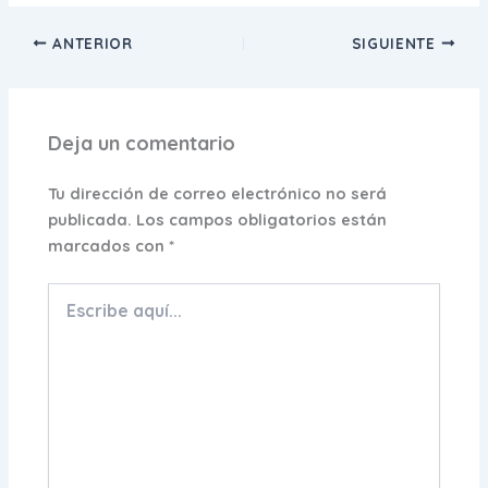
ANTERIOR
SIGUIENTE
Deja un comentario
Tu dirección de correo electrónico no será
publicada.
Los campos obligatorios están
marcados con
*
Escribe
aquí...