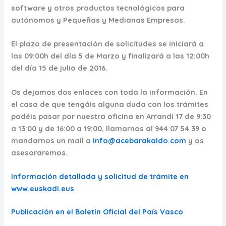
software y otros productos tecnológicos
para
autónomos y Pequeñas y Medianas Empresas.
El plazo de presentación de solicitudes se iniciará a
las 09:00h del día 5 de Marzo y finalizará a las 12:00h
del día 15 de julio de 2016.
Os dejamos dos enlaces con toda la información. En
el caso de que tengáis alguna duda con los trámites
podéis pasar por nuestra oficina en Arrandi 17 de 9:30
a 13:00 y de 16:00 a 19:00, llamarnos al 944 07 54 39 o
mandarnos un mail a
info@acebarakaldo.com
y os
asesoraremos.
Información detallada y solicitud de trámite en
www.euskadi.eus
Publicación en el Boletín Oficial del País Vasco