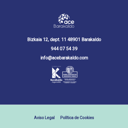
Bizkaia 12, dept. 11 48901 Barakaldo
944 07 54 39
info@acebarakaldo.com
Aviso Legal
Política de Cookies