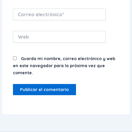
Correo
electrónico*
Web
Guarda mi nombre, correo electrónico y web
en este navegador para la próxima vez que
comente.