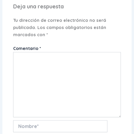
Deja una respuesta
Tu dirección de correo electrónico no será
publicada.
Los campos obligatorios están
marcados con
*
Comentario
*
Nombre*