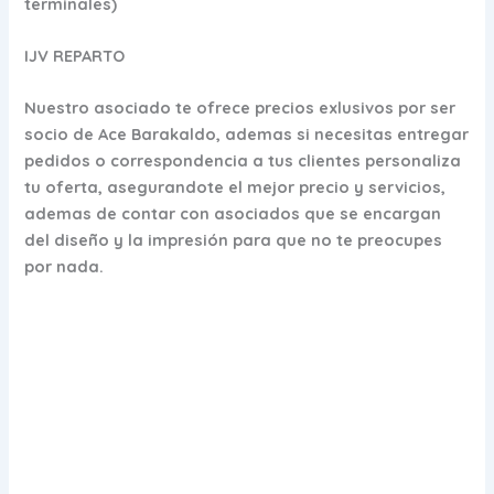
terminales)
IJV REPARTO
Nuestro asociado te ofrece precios exlusivos por ser
socio de Ace Barakaldo, ademas si necesitas entregar
pedidos o correspondencia a tus clientes personaliza
tu oferta, asegurandote el mejor precio y servicios,
ademas de contar con asociados que se encargan
del diseño y la impresión para que no te preocupes
por nada.