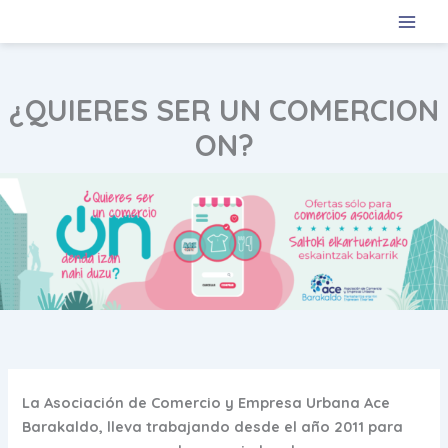
Ir
al
contenido
¿QUIERES SER UN COMERCION
ON?
La Asociación de Comercio y Empresa Urbana Ace
Barakaldo, lleva trabajando desde el año 2011 para