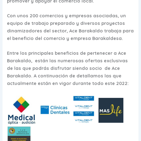
promover y apoyar el comercio local.
Con unos 200 comercios y empresas asociadas, un
equipo de trabajo preparado y diversos proyectos
dinamizadores del sector, Ace Barakaldo trabaja para
el beneficio del comercio y empresa Barakaldesa.
Entre los principales beneficios de pertenecer a Ace
Barakaldo, están las numerosas ofertas exclusivas
de las que podrás disfrutar siendo socio de Ace
Barakaldo. A continuación de detallamos las que
actualmente están en vigor durante todo este 2022: