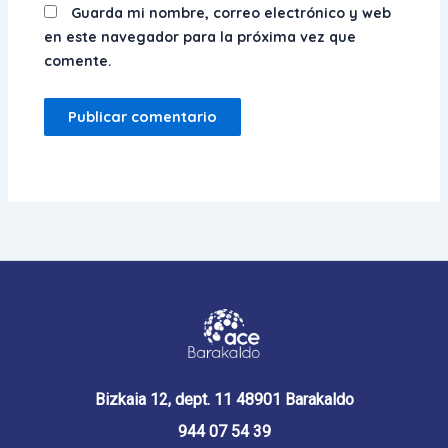
Guarda mi nombre, correo electrónico y web
en este navegador para la próxima vez que
comente.
Bizkaia 12, dept. 11 48901 Barakaldo
944 07 54 39