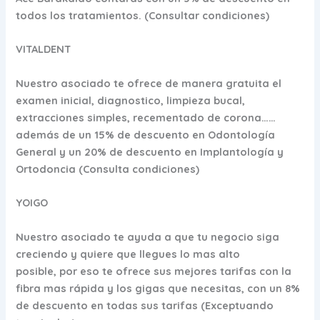
todos los tratamientos. (Consultar condiciones)
VITALDENT
Nuestro asociado te ofrece de manera gratuita el
examen inicial, diagnostico, limpieza bucal,
extracciones simples, recementado de corona……
además de un 15% de descuento en Odontología
General y un 20% de descuento en Implantología y
Ortodoncia (Consulta condiciones)
YOIGO
Nuestro asociado te ayuda a que tu negocio siga
creciendo y quiere que llegues lo mas alto
posible, por eso te ofrece sus mejores tarifas con la
fibra mas rápida y los gigas que necesitas, con un 8%
de descuento en todas sus tarifas (Exceptuando