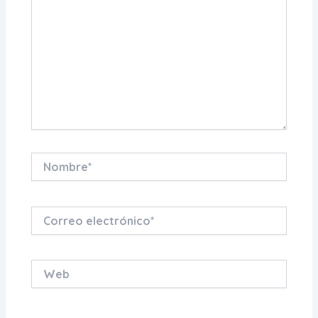
Nombre*
Correo
electrónico*
Web