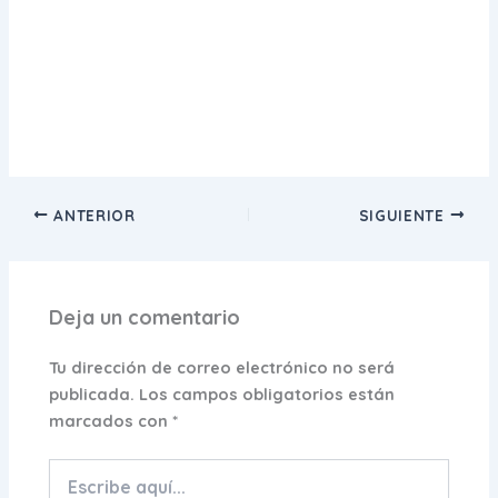
ANTERIOR
SIGUIENTE
Deja un comentario
Tu dirección de correo electrónico no será
publicada.
Los campos obligatorios están
marcados con
*
Escribe
aquí...