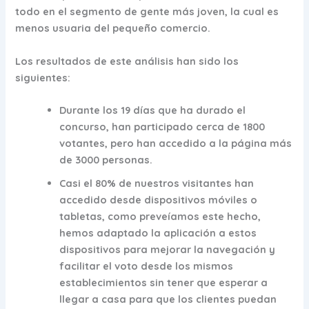
todo en el segmento de gente más joven, la cual es
menos usuaria del pequeño comercio.
Los resultados de este análisis han sido los
siguientes:
Durante los 19 días que ha durado el
concurso, han participado cerca de 1800
votantes, pero han accedido a la página más
de 3000 personas.
Casi el 80% de nuestros visitantes han
accedido desde dispositivos móviles o
tabletas, como preveíamos este hecho,
hemos adaptado la aplicación a estos
dispositivos para mejorar la navegación y
facilitar el voto desde los mismos
establecimientos sin tener que esperar a
llegar a casa para que los clientes puedan