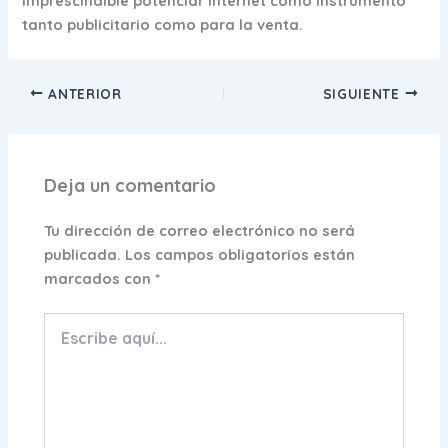
imprescindible potenciar internet como instrumento
tanto publicitario como para la venta.
ANTERIOR
SIGUIENTE
Deja un comentario
Tu dirección de correo electrónico no será
publicada.
Los campos obligatorios están
marcados con
*
Escribe
aquí...