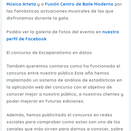
Música Arteta
y a
Fusión Centro de Baile Moderno
por
las fantásticas actuaciones musicales de las que
disfrutamos durante la gala.
Podéis ver la galería de fotos del evento en
nuestro
perfil de Facebook
El concurso de Escaparatismo en datos
También queremos contaros como ha funcionado el
concurso entre nuestro público.Este año
hemos
implantado un sistema de análisis de estadísticas
en
la aplicación web del concurso con el objetivo de
conocer mejor a nuestro público, a nuestros clientes y
poder mejorar en futuras ediciones.
Además,
hemos publicitado el concurso en redes
sociales para comprobar como estas son uno de los
canales que más sirven para darnos a conocer,
sobre