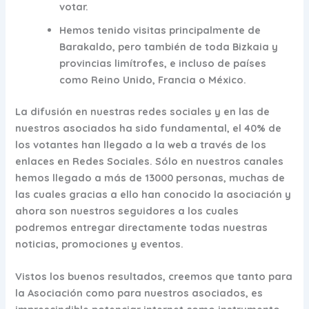
votar.
Hemos tenido visitas principalmente de
Barakaldo, pero también de toda Bizkaia y
provincias limítrofes, e incluso de países
como Reino Unido, Francia o México.
La difusión en nuestras redes sociales y en las de
nuestros asociados ha sido fundamental,
el 40% de
los votantes han llegado a la web a través de los
enlaces en Redes Sociales. Sólo en nuestros canales
hemos llegado a más de 13000 personas, muchas de
las cuales gracias a ello han conocido la asociación y
ahora son nuestros seguidores a los cuales
podremos entregar directamente todas nuestras
noticias, promociones y eventos.
Vistos los buenos resultados, creemos que tanto para
la Asociación como para nuestros asociados, es