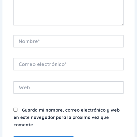
Nombre*
Correo
electrónico*
Web
Guarda mi nombre, correo electrónico y web
en este navegador para la próxima vez que
comente.