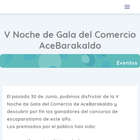
Ir
al
contenido
V Noche de Gala del Comercio
AceBarakaldo
El pasado 30 de Junio, pudimos disfrutar de la
V
Noche de Gala del Comercio de AceBarakaldo
y
descubrir por fin los ganadores del concurso de
escaparatismo de este año.
Los premiados por el público han sido: