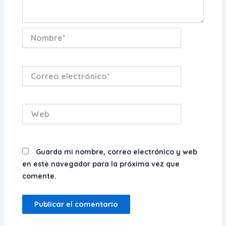
Nombre*
Correo
electrónico*
Web
Guarda mi nombre, correo electrónico y web
en este navegador para la próxima vez que
comente.