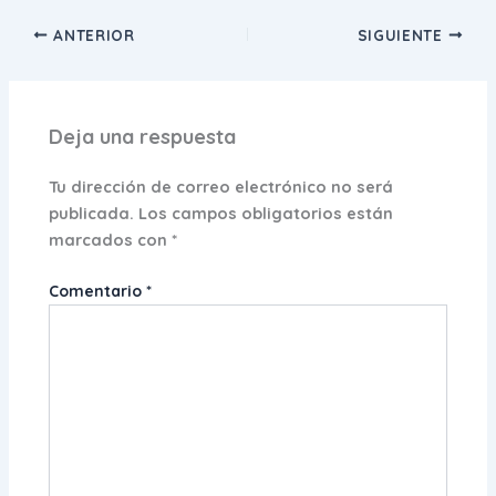
ANTERIOR
SIGUIENTE
Deja una respuesta
Tu dirección de correo electrónico no será
publicada.
Los campos obligatorios están
marcados con
*
Comentario
*