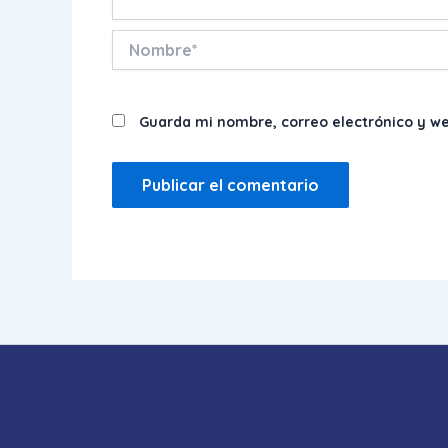
Nombre*
Guarda mi nombre, correo electrónico y w