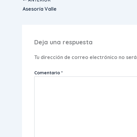
Asesoría Valle
Deja una respuesta
Tu dirección de correo electrónico no será
Comentario
*