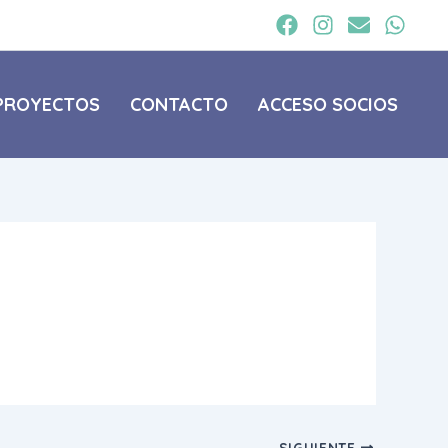
PROYECTOS
CONTACTO
ACCESO SOCIOS
SIGUIENTE