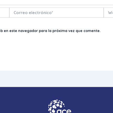
Correo
Web
electrónico*
eb en este navegador para la próxima vez que comente.