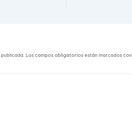
 publicada.
Los campos obligatorios están marcados co