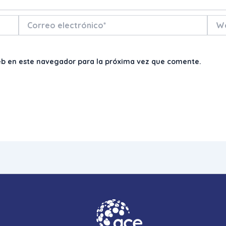
Correo
Web
electrónico*
eb en este navegador para la próxima vez que comente.