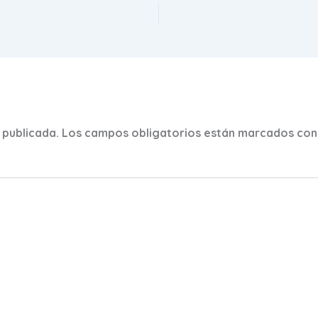
 publicada.
Los campos obligatorios están marcados co