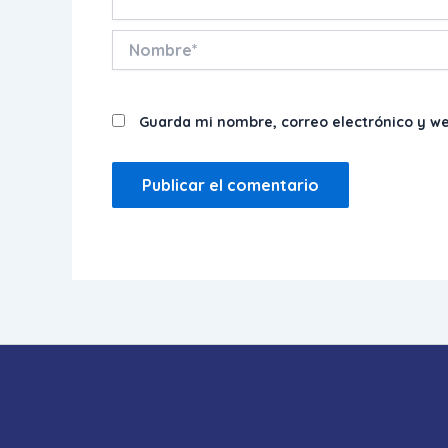
Nombre*
Guarda mi nombre, correo electrónico y w