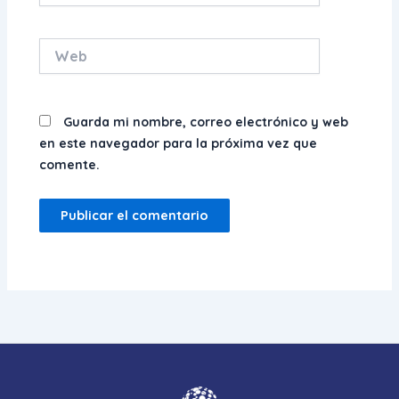
Web
Guarda mi nombre, correo electrónico y web
en este navegador para la próxima vez que
comente.