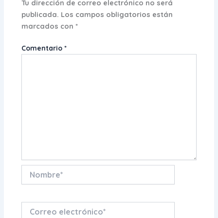
Tu dirección de correo electrónico no será
publicada.
Los campos obligatorios están
marcados con
*
Comentario
*
Nombre*
Correo
electrónico*