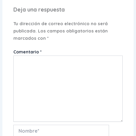
Deja una respuesta
Tu dirección de correo electrónico no será
publicada.
Los campos obligatorios están
marcados con
*
Comentario
*
Nombre*