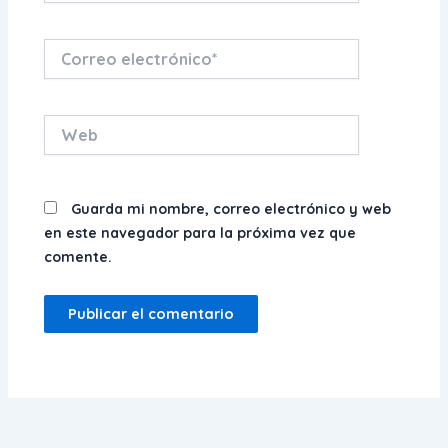
Correo
electrónico*
Web
Guarda mi nombre, correo electrónico y web
en este navegador para la próxima vez que
comente.