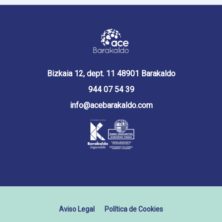
Bizkaia 12, dept. 11 48901 Barakaldo
944 07 54 39
info@acebarakaldo.com
Aviso Legal
Política de Cookies