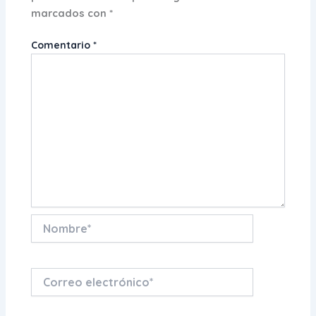
marcados con
*
Comentario
*
Nombre*
Correo
electrónico*