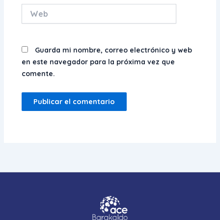
Web
Guarda mi nombre, correo electrónico y web
en este navegador para la próxima vez que
comente.