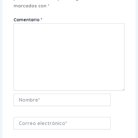
marcados con
*
Comentario
*
Nombre*
Correo
electrónico*