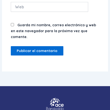
Web
Guarda mi nombre, correo electrónico y web
en este navegador para la próxima vez que
comente.