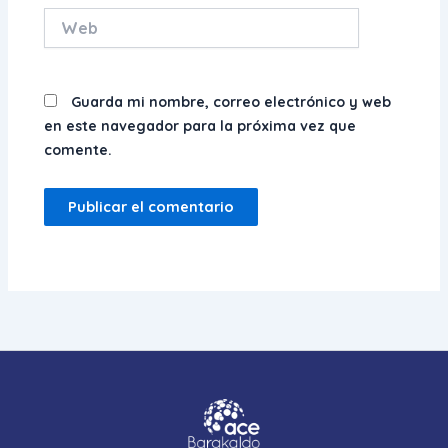
Web
Guarda mi nombre, correo electrónico y web
en este navegador para la próxima vez que
comente.