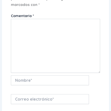
marcados con
*
Comentario
*
Nombre*
Correo
electrónico*