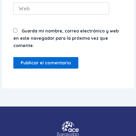
Web
Guarda mi nombre, correo electrónico y web
en este navegador para la próxima vez que
comente.