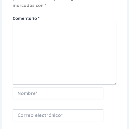
marcados con
*
Comentario
*
Nombre*
Correo
electrónico*