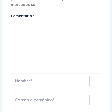
marcados con
*
Comentario
*
Nombre*
Correo
electrónico*