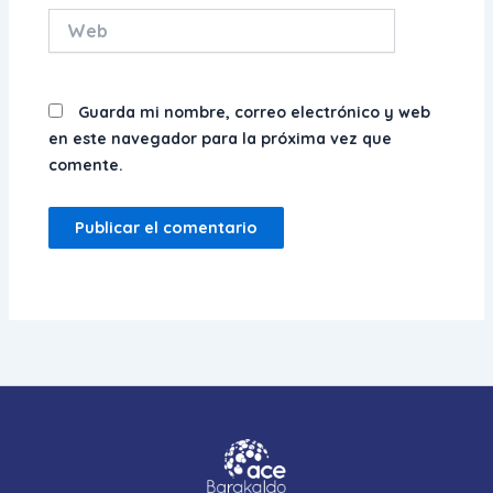
Web
Guarda mi nombre, correo electrónico y web
en este navegador para la próxima vez que
comente.