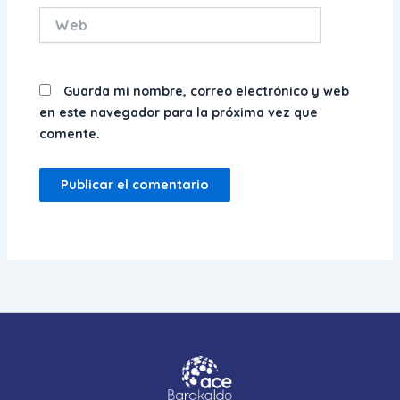
Web
Guarda mi nombre, correo electrónico y web
en este navegador para la próxima vez que
comente.