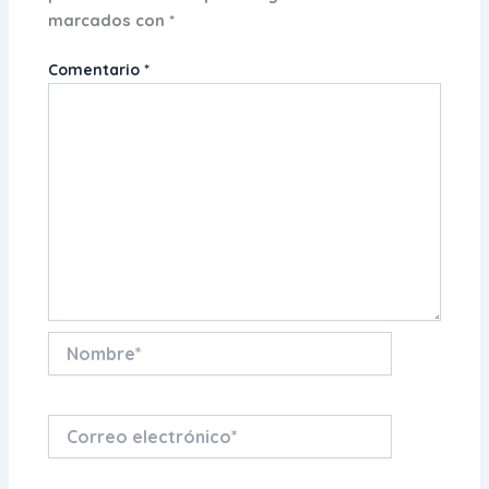
marcados con
*
Comentario
*
Nombre*
Correo
electrónico*