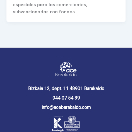
especiales para los comerciantes,
subvencionadas con fondos
Bizkaia 12, dept. 11 48901 Barakaldo
944 07 54 39
info@acebarakaldo.com