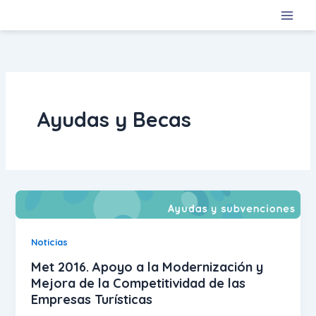
Ir
al
contenido
Ayudas y Becas
Noticias
Met 2016. Apoyo a la Modernización y
Mejora de la Competitividad de las
Empresas Turísticas