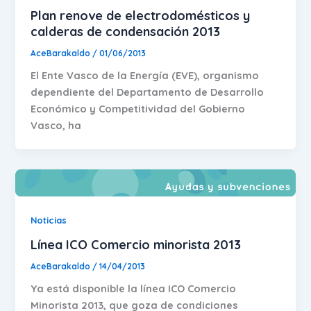
Plan renove de electrodomésticos y
calderas de condensación 2013
AceBarakaldo
/
01/06/2013
El Ente Vasco de la Energía (EVE), organismo
dependiente del Departamento de Desarrollo
Económico y Competitividad del Gobierno
Vasco, ha
Noticias
Línea ICO Comercio minorista 2013
AceBarakaldo
/
14/04/2013
Ya está disponible la línea ICO Comercio
Minorista 2013, que goza de condiciones