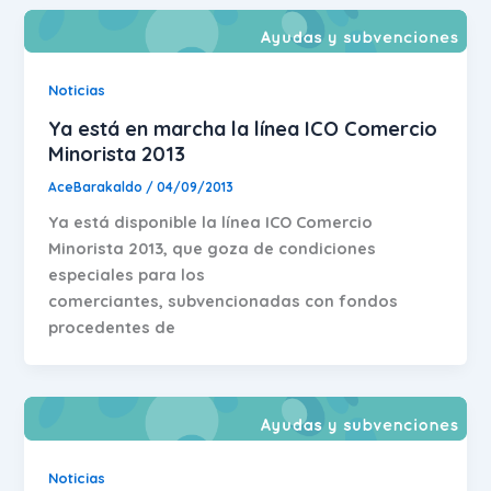
Noticias
Ya está en marcha la línea ICO Comercio
Minorista 2013
AceBarakaldo
/
04/09/2013
Ya está disponible la línea ICO Comercio
Minorista 2013, que goza de condiciones
especiales para los
comerciantes, subvencionadas con fondos
procedentes de
Noticias