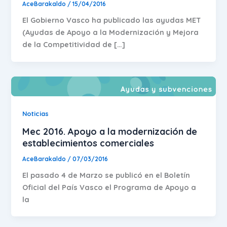
AceBarakaldo
/
15/04/2016
El Gobierno Vasco ha publicado las ayudas MET
(Ayudas de Apoyo a la Modernización y Mejora
de la Competitividad de […]
Noticias
Mec 2016. Apoyo a la modernización de
establecimientos comerciales
AceBarakaldo
/
07/03/2016
El pasado 4 de Marzo se publicó en el Boletín
Oficial del País Vasco el Programa de Apoyo a
la