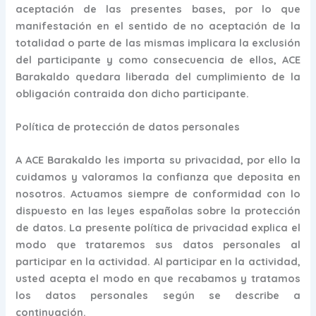
aceptación de las presentes bases, por lo que
manifestación en el sentido de no aceptación de la
totalidad o parte de las mismas implicara la exclusión
del participante y como consecuencia de ellos, ACE
Barakaldo quedara liberada del cumplimiento de la
obligación contraida don dicho participante.
Política
de protección de datos personales
A ACE Barakaldo les importa su privacidad, por ello la
cuidamos y valoramos la confianza que deposita en
nosotros. Actuamos siempre de conformidad con lo
dispuesto en las leyes españolas sobre la protección
de datos. La presente política de privacidad explica el
modo que trataremos sus datos personales al
participar en la actividad. Al participar en la actividad,
usted acepta el modo en que recabamos y tratamos
los datos personales según se describe a
continuación.