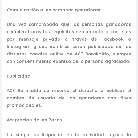
Comunicación a las personas ganadoras
Una vez comprobado que las personas ganadoras
cumplen todos los requisitos se contactara con ellos
por mensaje privado a través de Facebook o
Instagram y sus nombres serán publicados en los
distintos canales online de ACE Barakaldo, siempre
con consentimiento expreso de la persona agraciada.
Publicidad
ACE Barakaldo se reserva el derecho a publicar el
nombre de usuario de los ganadores con fines
promocionales.
Aceptación de las Bases
La simple participación en la actividad implica la