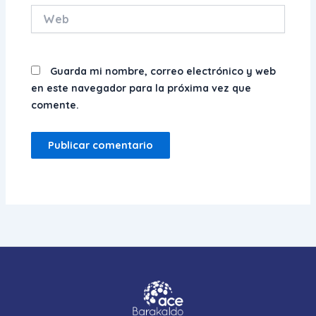
Web
Guarda mi nombre, correo electrónico y web
en este navegador para la próxima vez que
comente.