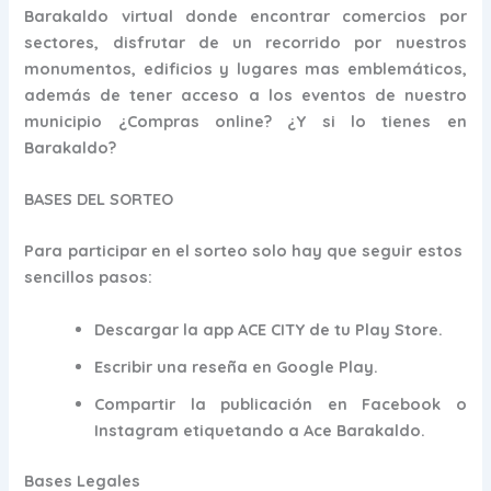
Barakaldo virtual donde encontrar comercios por
sectores, disfrutar de un recorrido por nuestros
monumentos, edificios y lugares mas emblemáticos,
además de tener acceso a los eventos de nuestro
municipio ¿Compras online? ¿Y si lo tienes en
Barakaldo?
BASES DEL SORTEO
Para participar en el sorteo solo hay que seguir estos
sencillos pasos:
Descargar la app ACE CITY de tu Play Store.
Escribir una reseña en Google Play.
Compartir la publicación en Facebook o
Instagram etiquetando a Ace Barakaldo.
Bases Legales