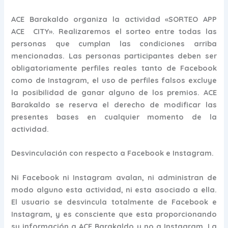
ACE Barakaldo organiza la actividad «SORTEO APP
ACE CITY». Realizaremos el sorteo entre todas las
personas que cumplan las condiciones arriba
mencionadas. Las personas participantes deben ser
obligatoriamente perfiles reales tanto de Facebook
como de Instagram, el uso de perfiles falsos excluye
la posibilidad de ganar alguno de los premios. ACE
Barakaldo se reserva el derecho de modificar las
presentes bases en cualquier momento de la
actividad.
Desvinculación con respecto a Facebook e Instagram.
Ni Facebook ni Instagram avalan, ni administran de
modo alguno esta actividad, ni esta asociado a ella.
El usuario se desvincula totalmente de Facebook e
Instagram, y es consciente que esta proporcionando
su información a ACE Barakaldo y no a Instagram. La