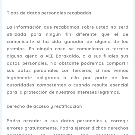
Tipos de datos personales recabados
La información que recabamos sobre usted no será
utilizada para ningún fin diferente que el de
comunicarle si ha sido ganador de alguno de los
premios. En ningún caso se comunicara a tercero
alguno ajeno a ACE Barakaldo, o a sus filiales sus
datos personales. No obstante podremos compartir
sus datos personales con terceros, si nos vemos
legalmente obligados a ello por parte de las
autoridades competentes o cuando resulte esencial
para la protección de nuestros intereses legítimos.
Derecho de acceso y rectificación
Podrá acceder a sus datos personales y corregir
errores gratuitamente. Podrá ejercer dichos derechos