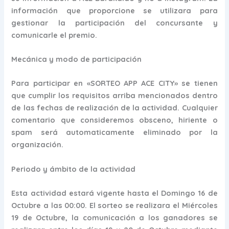
información que proporcione se utilizara para
gestionar la participación del concursante y
comunicarle el premio.
Mecánica y modo de participación
Para participar en «SORTEO APP ACE CITY» se tienen
que cumplir los requisitos arriba mencionados dentro
de las fechas de realización de la actividad. Cualquier
comentario que consideremos obsceno, hiriente o
spam será automaticamente eliminado por la
organización.
Periodo y ámbito de la actividad
Esta actividad estará vigente hasta el Domingo 16 de
Octubre a las 00:00. El sorteo se realizara el Miércoles
19 de Octubre, la comunicación a los ganadores se