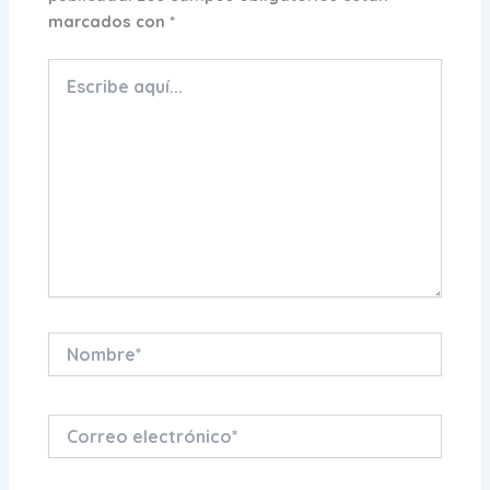
marcados con
*
Escribe
aquí...
Nombre*
Correo
electrónico*