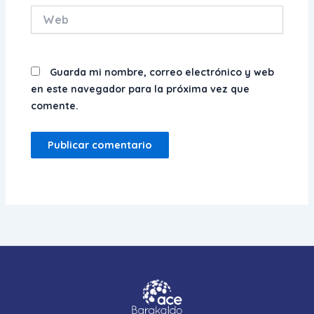
Web
Guarda mi nombre, correo electrónico y web
en este navegador para la próxima vez que
comente.