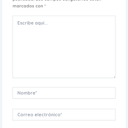
marcados con
*
Escribe
aquí...
Nombre*
Correo
electrónico*