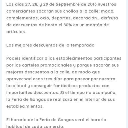
Los días
27, 28, y 29 de Septiembre de 2016
nuestros
comerciantes sacarán sus chollos a la calle: moda,
complementos, ocio, deportes, decoración… disfruta
de descuentos de hasta el 80% en un montón de
artículos.
Los mejores descuentos de la temporada
Podéis identificar a los establecimientos participantes
por los carteles promocionales y porque sacarán sus
mejores descuentos a la calle, de modo que
aprovechad esos
tres días para pasear por nuestra
localidad y conseguir fantásticos productos con
importantes descuentos
. Si el tiempo no acompaña,
la Feria de Gangas se realizará en el interior de sus
establecimientos.
El horario de la Feria de Gangas será el horario
habitual de cada comercio.