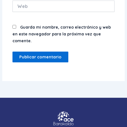
Web
Guarda mi nombre, correo electrónico y web
en este navegador para la próxima vez que
comente.