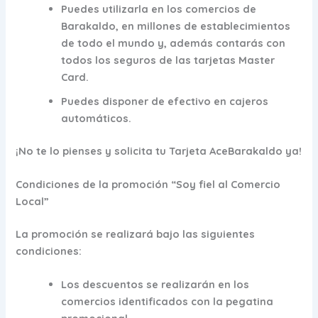
Puedes utilizarla en los comercios de
Barakaldo, en millones de establecimientos
de todo el mundo y, además contarás con
todos los seguros de las tarjetas Master
Card.
Puedes disponer de efectivo en cajeros
automáticos.
¡No te lo pienses y solicita tu Tarjeta AceBarakaldo ya!
Condiciones de la promoción “Soy fiel al Comercio
Local”
La promoción se realizará bajo las siguientes
condiciones:
Los descuentos se realizarán en los
comercios identificados con la pegatina