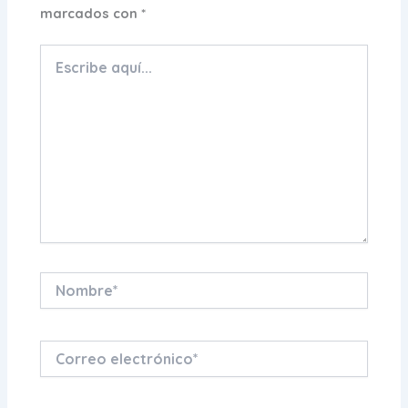
marcados con
*
Escribe
aquí...
Nombre*
Correo
electrónico*