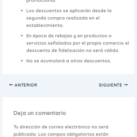
promocional.
Los descuentos se aplicarán desde la
segunda compra realizada en el
establecimiento.
En época de rebajas y en productos o
servicios señalados por el propio comercio el
descuento de fidelización no será válido.
No se acumulará a otros descuentos.
ANTERIOR
SIGUIENTE
Deja un comentario
Tu dirección de correo electrónico no será
publicada.
Los campos obligatorios están