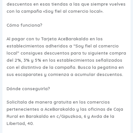
descuentos en esas tiendas a las que siempre vuelves
con la campaña «Soy fiel al comercio local».
Cómo funciona?
Al pagar con tu Tarjeta AceBarakaldo en los
establecimientos adheridos a “Soy fiel al comercio
local” consigues descuentos para tu siguiente compra
del 2%, 3% y 5% en los establecimientos señalizados
con el distintivo de la campaña. Busca la pegatina en
sus escaparates y comienza a acumular descuentos.
Dónde conseguirla?
Solicítala de manera gratuita en los comercios
pertenecientes a AceBarakaldo y las oficinas de Caja
Rural en Barakaldo en c/Gipuzkoa, 6 y Avda de la
Libertad, 40.