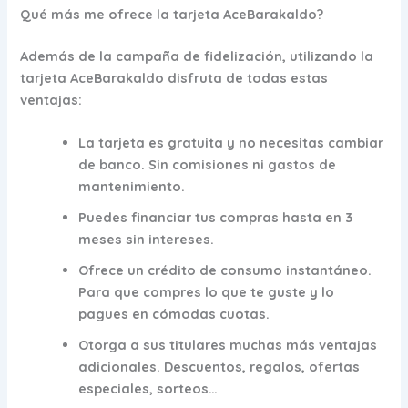
Qué más me ofrece la tarjeta AceBarakaldo?
Además de la campaña de fidelización, utilizando la
tarjeta AceBarakaldo disfruta de todas estas
ventajas:
La tarjeta es gratuita y no necesitas cambiar
de banco. Sin comisiones ni gastos de
mantenimiento.
Puedes financiar tus compras hasta en 3
meses sin intereses.
Ofrece un crédito de consumo instantáneo.
Para que compres lo que te guste y lo
pagues en cómodas cuotas.
Otorga a sus titulares muchas más ventajas
adicionales. Descuentos, regalos, ofertas
especiales, sorteos…