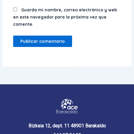
Guarda mi nombre, correo electrónico y web
en este navegador para la próxima vez que
comente.
Bizkaia 12, dept. 11 48901 Barakaldo