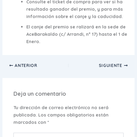
Consulte el ticket de compra para ver si ha
resultado ganador del premio, y para más
información sobre el canje y la caducidad.
El canje del premio se ralizará en la sede de
AceBarakaldo (c/ Arrandi, nº 17) hasta el 1 de
Enero.
ANTERIOR
SIGUIENTE
Deja un comentario
Tu dirección de correo electrónico no será
publicada.
Los campos obligatorios están
marcados con
*
Escribe