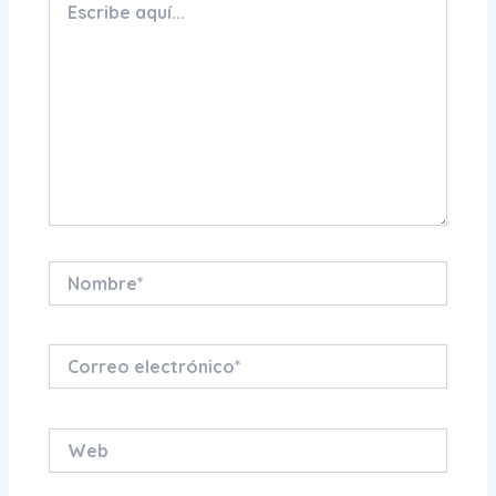
aquí...
Nombre*
Correo
electrónico*
Web