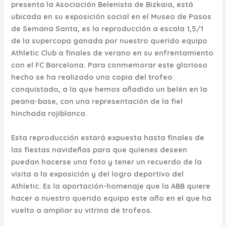
presenta la Asociación Belenista de Bizkaia, está
ubicada en su exposición social en el Museo de Pasos
de Semana Santa, es la reproducción a escala 1,5/1
de la supercopa ganada por nuestro querido equipo
Athletic Club a finales de verano en su enfrentamiento
con el FC Barcelona. Para conmemorar este glorioso
hecho se ha realizado una copia del trofeo
conquistado, a la que hemos añadido un belén en la
peana-base, con una representación de la fiel
hinchada rojiblanca.
Esta reproducción estará expuesta hasta finales de
las fiestas navideñas para que quienes deseen
puedan hacerse una foto y tener un recuerdo de la
visita a la exposición y del logro deportivo del
Athletic. Es la aportación-homenaje que la ABB quiere
hacer a nuestro querido equipo este año en el que ha
vuelto a ampliar su vitrina de trofeos.