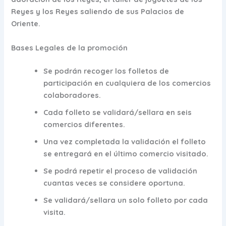
Reyes y los Reyes saliendo de sus Palacios de
Oriente.
Bases Legales de la promoción
Se podrán recoger los folletos de
participación en cualquiera de los comercios
colaboradores.
Cada folleto se validará/sellara en seis
comercios diferentes.
Una vez completada la validación el folleto
se entregará en el último comercio visitado.
Se podrá repetir el proceso de validación
cuantas veces se considere oportuna.
Se validará/sellara un solo folleto por cada
visita.