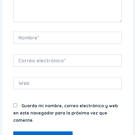
Nombre*
Correo
electrónico*
Web
Guarda mi nombre, correo electrónico y web
en este navegador para la próxima vez que
comente.