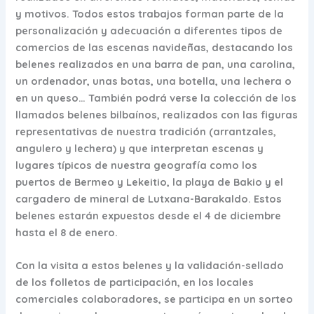
y motivos. Todos estos trabajos forman parte de la
personalización y adecuación a diferentes tipos de
comercios de las escenas navideñas, destacando los
belenes realizados en una barra de pan, una carolina,
un ordenador, unas botas, una botella, una lechera o
en un queso… También podrá verse la colección de los
llamados belenes bilbaínos, realizados con las figuras
representativas de nuestra tradición (arrantzales,
angulero y lechera) y que interpretan escenas y
lugares típicos de nuestra geografía como los
puertos de Bermeo y Lekeitio, la playa de Bakio y el
cargadero de mineral de Lutxana-Barakaldo. Estos
belenes estarán expuestos desde el 4 de diciembre
hasta el 8 de enero.
Con la visita a estos belenes y la validación-sellado
de los folletos de participación, en los locales
comerciales colaboradores, se participa en un sorteo