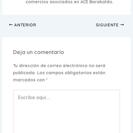
comercios asociados en ACE Barakaldo.
ANTERIOR
SIGUIENTE
Deja un comentario
Tu dirección de correo electrónico no será
publicada.
Los campos obligatorios están
marcados con
*
Escribe
aquí...