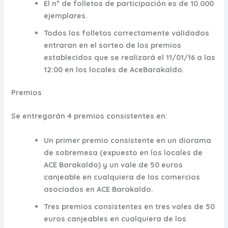
El nº de folletos de participación es de 10.000
ejemplares.
Todos los folletos correctamente validados
entraran en el sorteo de los premios
establecidos que se realizará el 11/01/16 a las
12:00 en los locales de AceBarakaldo.
Premios
Se entregarán 4 premios consistentes en:
Un primer premio consistente en un diorama
de sobremesa (expuesto en los locales de
ACE Barakaldo) y un vale de 50 euros
canjeable en cualquiera de los comercios
asociados en ACE Barakaldo.
Tres premios consistentes en tres vales de 50
euros canjeables en cualquiera de los