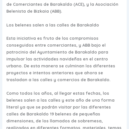
de Comerciantes de Barakaldo (ACE), y la Asociación
Belenista de Bizkaia (ABB).
Los belenes salen a las calles de Barakaldo
Esta iniciativa es fruto de los compromisos
conseguidos entre comerciantes, y ABB bajo el
patrocinio del Ayuntamiento de Barakaldo para
impulsar las actividades navideñas en el centro
urbano. De esta manera se culminan los diferentes
proyectos e intentos anteriores que ahora se
trasladan a las calles y comercios de Barakaldo.
Como todos los años, al llegar estas fechas, los
belenes salen a las calles y este año de una forma
literal ya que
se podrán visitar por las diferentes
calles de Barakaldo 19 belenes
de pequeñas
dimensiones, de los llamados de sobremesa,
realizados en diferentes formatos, materiales, temas