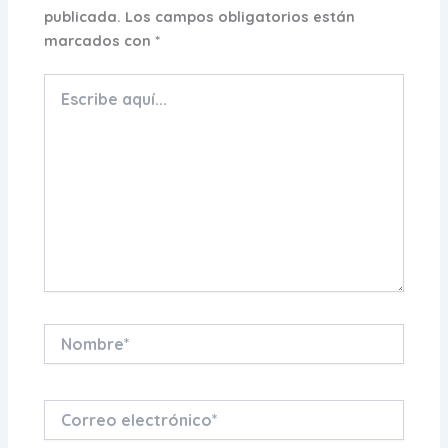
publicada.
Los campos obligatorios están
marcados con
*
Escribe
aquí...
Nombre*
Correo
electrónico*