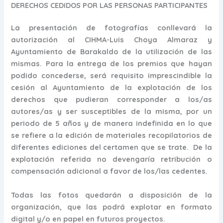
DERECHOS CEDIDOS POR LAS PERSONAS PARTICIPANTES
La presentación de fotografías conllevará la
autorización al CIHMA-Luis Choya Almaraz y
Ayuntamiento de Barakaldo de la utilización de las
mismas. Para la entrega de los premios que hayan
podido concederse, será requisito imprescindible la
cesión al Ayuntamiento de la explotación de los
derechos que pudieran corresponder a los/as
autores/as y ser susceptibles de la misma, por un
periodo de 5 años y de manera indefinida en lo que
se refiere a la edición de materiales recopilatorios de
diferentes ediciones del certamen que se trate. De la
explotación referida no devengaría retribución o
compensación adicional a favor de los/las cedentes.
Todas las fotos quedarán a disposición de la
organización, que las podrá explotar en formato
digital y/o en papel en futuros proyectos.