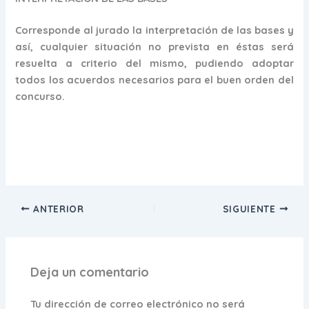
Corresponde al jurado la interpretación de las bases y
así, cualquier situación no prevista en éstas será
resuelta a criterio del mismo, pudiendo adoptar
todos los acuerdos necesarios para el buen orden del
concurso.
ANTERIOR
SIGUIENTE
Deja un comentario
Tu dirección de correo electrónico no será