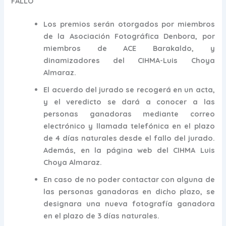
FALLO
Los premios serán otorgados por miembros
de la Asociación Fotográfica Denbora, por
miembros de ACE Barakaldo, y
dinamizadores del CIHMA-Luis Choya
Almaraz.
El acuerdo del jurado se recogerá en un acta,
y el veredicto se dará a conocer a las
personas ganadoras mediante correo
electrónico y llamada telefónica en el plazo
de 4 días naturales desde el fallo del jurado.
Además, en la página web del CIHMA Luis
Choya Almaraz.
En caso de no poder contactar con alguna de
las personas ganadoras en dicho plazo, se
designara una nueva fotografía ganadora
en el plazo de 3 días naturales.