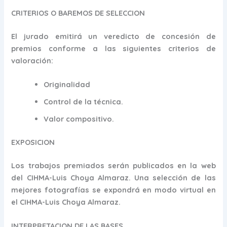
CRITERIOS O BAREMOS DE SELECCION
El jurado emitirá un veredicto de concesión de
premios conforme a las siguientes criterios de
valoración:
Originalidad
Control de la técnica.
Valor compositivo.
EXPOSICION
Los trabajos premiados serán publicados en la web
del CIHMA-Luis Choya Almaraz. Una selección de las
mejores fotografías se expondrá en modo virtual en
el CIHMA-Luis Choya Almaraz.
INTERPRETACION DE LAS BASES