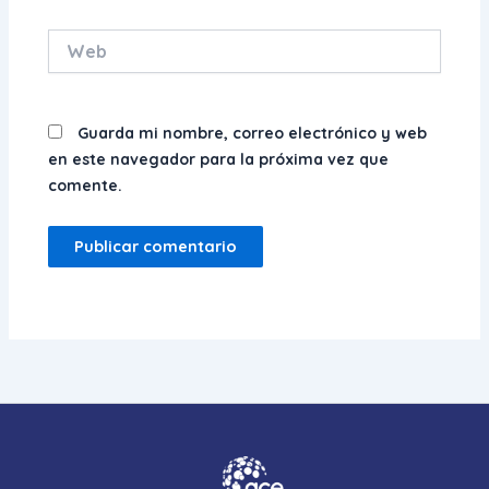
Web
Guarda mi nombre, correo electrónico y web
en este navegador para la próxima vez que
comente.