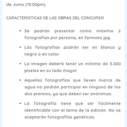
de Junio (13:00pm).
CARACTERISTICAS DE LAS OBRAS DEL CONCURSO
Se podrán presentar como máximo 2
fotografías por persona, en formato jpg.
Las fotografías podrán ser en blanco y
negro o en color.
La imagen deberá tener un mínimo de 3.000
pixeles en su lado mayor.
Aquellas fotografías que lleven marca de
agua no podrán participar en ninguno de los
dos premios, ya que deben ser anónimas.
La fotografía tiene que ser fácilmente
identificable con el tema de la edición. No se
aceptarán fotografías genéricas.