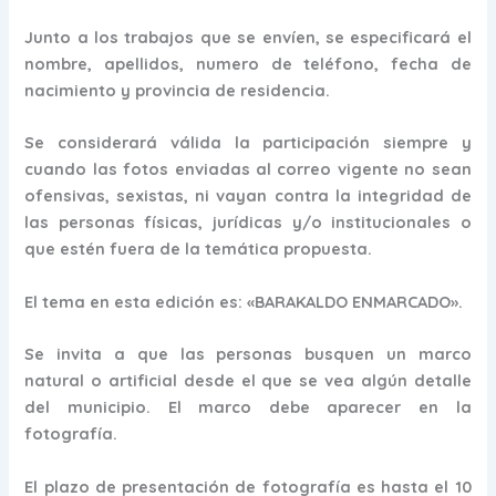
Junto a los trabajos que se envíen, se especificará el
nombre, apellidos, numero de teléfono, fecha de
nacimiento y provincia de residencia.
Se considerará válida la participación siempre y
cuando las fotos enviadas al correo vigente no sean
ofensivas, sexistas, ni vayan contra la integridad de
las personas físicas, jurídicas y/o institucionales o
que estén fuera de la temática propuesta.
El tema en esta edición es: «BARAKALDO ENMARCADO».
Se invita a que las personas busquen un marco
natural o artificial desde el que se vea algún detalle
del municipio. El marco debe aparecer en la
fotografía.
El plazo de presentación de fotografía es hasta el 10