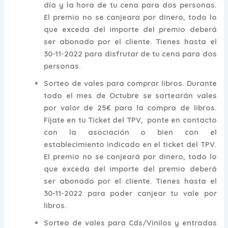
día y la hora de tu cena para dos personas.
El premio no se canjeara por dinero, todo lo
que exceda del importe del premio deberá
ser abonado por el cliente. Tienes hasta el
30-11-2022 para disfrutar de tu cena para dos
personas.
Sorteo de vales para comprar libros
.
Durante
todo el mes de Octubre
se sortearán vales
por valor de 25€ para la compra de libros.
Fíjate en tu Ticket del TPV, ponte en contacto
con la asociación o bien con el
establecimiento indicado en el ticket del TPV.
El premio no se canjeará por dinero, todo lo
que exceda del importe del premio deberá
ser abonado por el cliente. Tienes hasta el
30-11-2022 para poder canjear tu vale por
libros.
Sorteo de vales para Cds/Vinilos y entradas