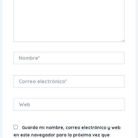
Nombre*
Correo
electrónico*
Web
Guarda mi nombre, correo electrónico y web
en este navegador para la próxima vez que