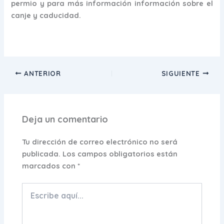
permio y para más información información sobre el
canje y caducidad.
ANTERIOR
SIGUIENTE
Deja un comentario
Tu dirección de correo electrónico no será
publicada.
Los campos obligatorios están
marcados con
*
Escribe
aquí...