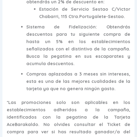
obtendrás un 2% de descuento en:
Estación de Servicio Sestao C/Victor
Chabarri, 115 Ctra.Portugalete-Sestao.
Sistema de Fidelización
: Obtendrás
descuentos para tu siguiente compra de
hasta un 5% en los establecimientos
señalizados con el distintivo de la campaña.
Busca la pegatina en sus escaparates y
acumula descuentos.
Compras aplazadas a 3 meses sin intereses
,
esta es una de las mejores cualidades de la
tarjeta ya que no genera ningún gasto.
*Las promociones solo son aplicables en los
establecimientos adheridos a la campaña,
identificados con la pegatina de la Tarjeta
AceBarakaldo. No olvides consultar el Ticket de
compra para ver si has resultado ganador/a del