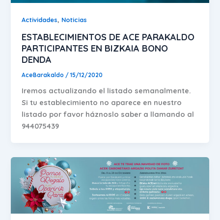
,
Actividades
Noticias
ESTABLECIMIENTOS DE ACE PARAKALDO
PARTICIPANTES EN BIZKAIA BONO
DENDA
AceBarakaldo
/
15/12/2020
Iremos actualizando el listado semanalmente.
Si tu establecimiento no aparece en nuestro
listado por favor háznoslo saber a llamando al
944075439