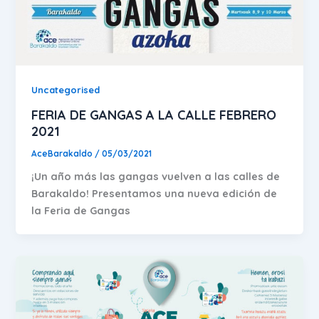
Uncategorised
FERIA DE GANGAS A LA CALLE FEBRERO
2021
AceBarakaldo
/
05/03/2021
¡Un año más las gangas vuelven a las calles de
Barakaldo! Presentamos una nueva edición de
la Feria de Gangas