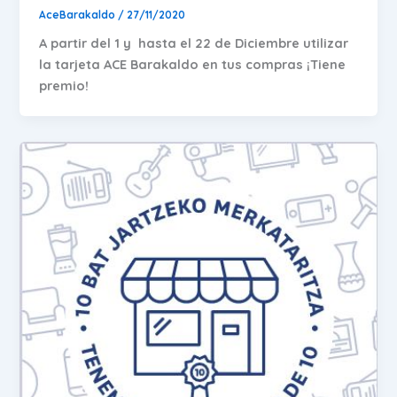
AceBarakaldo
/
27/11/2020
A partir del 1 y hasta el 22 de Diciembre utilizar
la tarjeta ACE Barakaldo en tus compras ¡Tiene
premio!