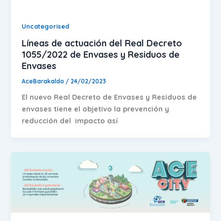
Uncategorised
Líneas de actuación del Real Decreto
1055/2022 de Envases y Residuos de
Envases
AceBarakaldo
/
24/02/2023
El nuevo Real Decreto de Envases y Residuos de
envases tiene el objetivo la prevención y
reducción del impacto así