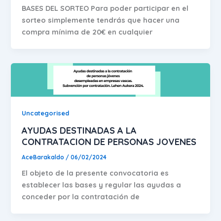
BASES DEL SORTEO Para poder participar en el
sorteo simplemente tendrás que hacer una
compra mínima de 20€ en cualquier
Uncategorised
AYUDAS DESTINADAS A LA
CONTRATACION DE PERSONAS JOVENES
AceBarakaldo
/
06/02/2024
El objeto de la presente convocatoria es
establecer las bases y regular las ayudas a
conceder por la contratación de