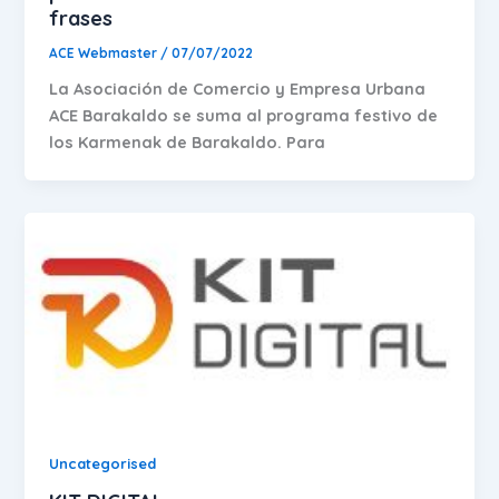
frases
ACE Webmaster
/
07/07/2022
La Asociación de Comercio y Empresa Urbana
ACE Barakaldo se suma al programa festivo de
los Karmenak de Barakaldo. Para
Uncategorised