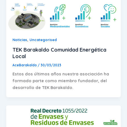
,
Noticias
Uncategorised
TEK Barakaldo Comunidad Energética
Local
AceBarakaldo
/
30/03/2023
Estos dos últimos años nuestra asociación ha
formado parte como miembro fundador, del
desarrollo de TEK Barakaldo.