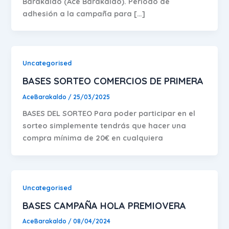
Barakaldo (Ace Barakaldo). Periodo de
adhesión a la campaña para […]
Uncategorised
BASES SORTEO COMERCIOS DE PRIMERA
AceBarakaldo
/
25/03/2025
BASES DEL SORTEO Para poder participar en el
sorteo simplemente tendrás que hacer una
compra mínima de 20€ en cualquiera
Uncategorised
BASES CAMPAÑA HOLA PREMIOVERA
AceBarakaldo
/
08/04/2024