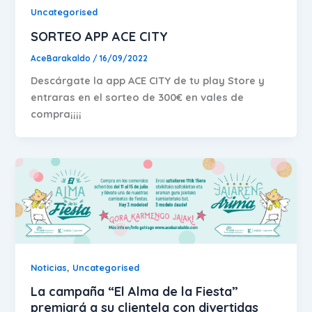
Uncategorised
SORTEO APP ACE CITY
AceBarakaldo
/
16/09/2022
Descárgate la app ACE CITY de tu play Store y
entraras en el sorteo de 300€ en vales de
compra¡¡¡¡
,
Noticias
Uncategorised
La campaña “El Alma de la Fiesta”
premiará a su clientela con divertidas