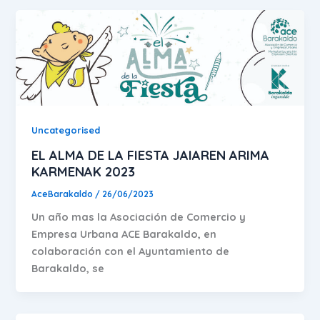
Uncategorised
EL ALMA DE LA FIESTA JAIAREN ARIMA
KARMENAK 2023
AceBarakaldo
/
26/06/2023
Un año mas la Asociación de Comercio y
Empresa Urbana ACE Barakaldo, en
colaboración con el Ayuntamiento de
Barakaldo, se